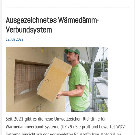
Ausgezeichnetes Wärmedämm-
Verbundsystem
12. Juli 2022
Seit 2021 gibt es die neue Umweltzeichen-Richtlinie für
Wärmedämmverbund-Systeme (UZ 79). Sie prüft und bewertet WDV-
Systeme hinsichtlich der verwendeten Baustoffe bzw. Materialien,