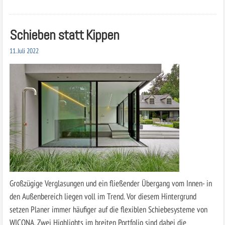
Schieben statt Kippen
11. Juli 2022
Großzügige Verglasungen und ein fließender Übergang vom Innen- in
den Außenbereich liegen voll im Trend. Vor diesem Hintergrund
setzen Planer immer häufiger auf die flexiblen Schiebesysteme von
WICONA. Zwei Highlights im breiten Portfolio sind dabei die