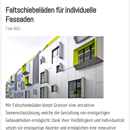
Faltschiebeläden für individuelle
Fassaden
7. Juli 2022
Mit Faltschiebeläden bietet Griesser eine attraktive
Sonnenschutzlösung, welche die Gestaltung von einzigartigen
Gebäudehüllen ermöglicht. Dank ihrer Vielfältigkeit und Individualität
setzen sie einzigartige Akzente und ermöglichen eine innovative