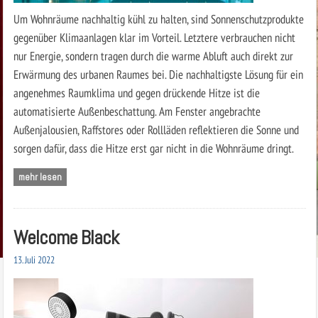
Um Wohnräume nachhaltig kühl zu halten, sind Sonnenschutzprodukte
gegenüber Klimaanlagen klar im Vorteil. Letztere verbrauchen nicht
nur Energie, sondern tragen durch die warme Abluft auch direkt zur
Erwärmung des urbanen Raumes bei. Die nachhaltigste Lösung für ein
angenehmes Raumklima und gegen drückende Hitze ist die
automatisierte Außenbeschattung. Am Fenster angebrachte
Außenjalousien, Raffstores oder Rollläden reflektieren die Sonne und
sorgen dafür, dass die Hitze erst gar nicht in die Wohnräume dringt.
mehr lesen
Welcome Black
13. Juli 2022