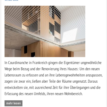
In Courdimanche in Frankreich gingen die Eigentümer ungewöhnliche
Wege beim Bezug und der Renovierung ihres Hauses: Um den neuen
Lebensraum zu erfassen und an ihre Lebensgewohnheiten anzupassen,
zogen sie zwar ein, ließen aber Teile der Räume ungenutzt. Daraus
entwickelten sie, mit ausreichend Zeit für ihre Überlegungen und die
Erfassung des neuen Umfelds, ihren neuen Wohnbereich.
mehr lesen