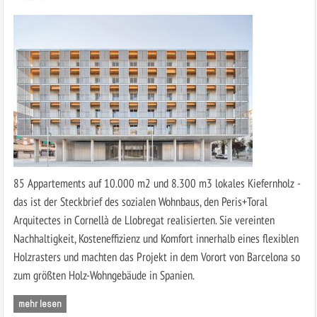
85 Appartements auf 10.000 m2 und 8.300 m3 lokales Kiefernholz -
das ist der Steckbrief des sozialen Wohnbaus, den Peris+Toral
Arquitectes in Cornellà de Llobregat realisierten. Sie vereinten
Nachhaltigkeit, Kosten­effizienz und Komfort innerhalb eines flexiblen
Holzrasters und machten das Projekt in dem Vorort von Barcelona so
zum größten Holz-Wohngebäude in Spanien.
mehr lesen