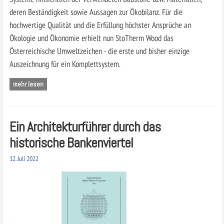
deren Beständigkeit sowie Aussagen zur Ökobilanz. Für die
hochwertige Qualität und die Erfüllung höchster Ansprüche an
Ökologie und Ökonomie erhielt nun StoTherm Wood das
Österreichische Umweltzeichen - die erste und bisher einzige
Auszeichnung für ein Komplettsystem.
mehr lesen
Ein Architekturführer durch das
historische Bankenviertel
12. Juli 2022