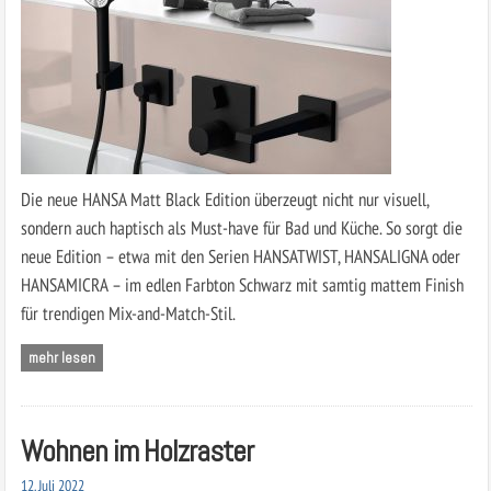
Die neue HANSA Matt Black Edition überzeugt nicht nur visuell,
sondern auch haptisch als Must-have für Bad und Küche. So sorgt die
neue Edition – etwa mit den Serien HANSATWIST, HANSALIGNA oder
HANSAMICRA – im edlen Farbton Schwarz mit samtig mattem Finish
für trendigen Mix-and-Match-Stil.
mehr lesen
Wohnen im Holzraster
12. Juli 2022