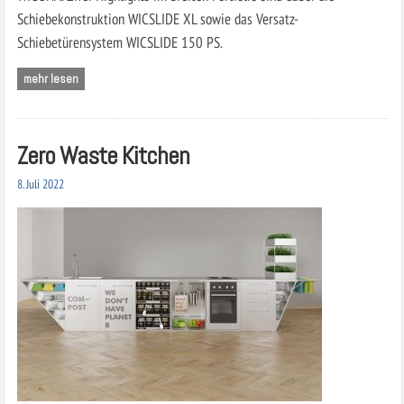
Schiebekonstruktion WICSLIDE XL sowie das Versatz-
Schiebetürensystem WICSLIDE 150 PS.
mehr lesen
Zero Waste Kitchen
8. Juli 2022