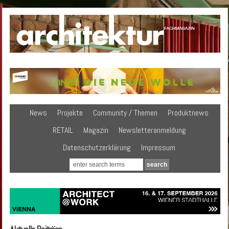
News
Projekte
Community / Themen
Produktnews
RETAIL
Magazin
Newsletteranmeldung
Datenschutzerklärung
Impressum