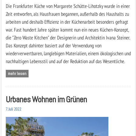
Die Frankfurter Küche von Margarete Schütte-Lihotzky wurde in einer
Zeit entworfen, als Hausfrauen begannen, außerhalb des Haushalts zu
arbeiten und deshalb Effizienz in der Küchenarbeit besonders gefragt
war. Fast hundert Jahre später kommt nun ein neues Küchen-Konzept,
die "Zero Waste Kitchen" der Designerin und Architektin Ivana Steiner.
Das Konzept dahinter basiert auf der Verwendung von
wiederverwertbaren, langlebigen Materialien, einem ökologischen und
nachhaltigen Lebensstil und auf der Reduktion auf das Wesentliche.
mehr lesen
Urbanes Wohnen im Grünen
7. Juli 2022