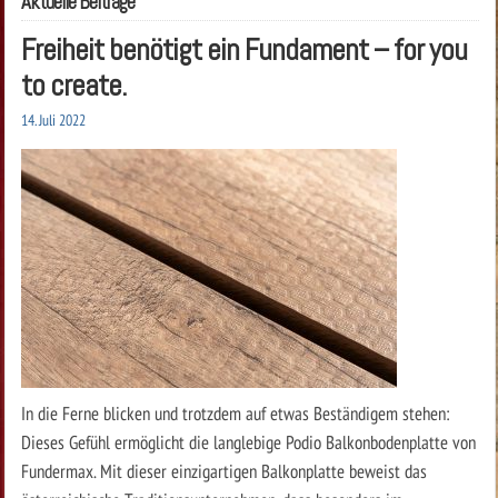
Aktuelle Beiträge
Freiheit benötigt ein Fundament – for you
to create.
14. Juli 2022
In die Ferne blicken und trotzdem auf etwas Beständigem stehen:
Dieses Gefühl ermöglicht die langlebige Podio Balkonbodenplatte von
Fundermax. Mit dieser einzigartigen Balkonplatte beweist das