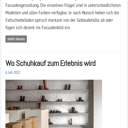
Fassadengestaltung. Die einzelnen Flügel sind in unterschiedlichsten
Modellen und allen Farben verfügbar. Je nach Wunsch heben sich die
Faltschiebeläden optisch markant von der Gebäudehülle ab oder
fügen sich dezent ins Fassadenbild ein.
mehr lesen
Wo Schuhkauf zum Erlebnis wird
6. Juli 2022