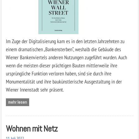
Im Zuge der Digitalisierung kam es in den letzten Jahrzehnten zu
einem dramatischen „Bankensterben“, weshalb die Gebäude des
Wiener Bankenviertels anderen Nutzungen zugeführt wurden. Auch
wenn die meisten dieser prächtigen Bauten mittlerweile ihre
ursprüngliche Funktion verloren haben, sind sie durch ihre
Monumentalität und ihre baukünstlerische Ausgestaltung in der
Wiener Innenstadt sehr präsent.
mehr lesen
Wohnen mit Netz
11. Juli 2022