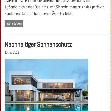
österreichische Traditionsunternehmen, dass besonders im
Außenbereich hoher Qualitäts- wie Sicherheitsanspruch das perfekte
Fundament für atemberaubende Ästhetik bildet.
mehr lesen
Nachhaltiger Sonnenschutz
13. Juli 2022