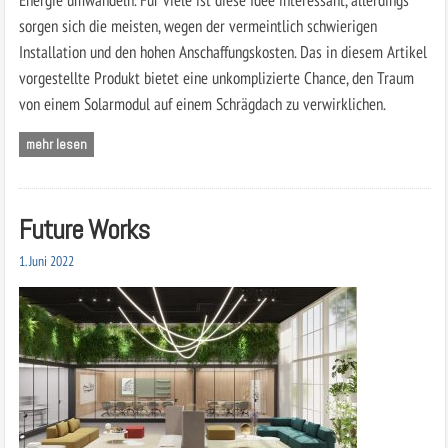
sorgen sich die meisten, wegen der vermeintlich schwierigen
Installation und den hohen Anschaffungskosten. Das in diesem Artikel
vorgestellte Produkt bietet eine unkomplizierte Chance, den Traum
von einem Solarmodul auf einem Schrägdach zu verwirklichen.
mehr lesen
Future Works
1. Juni 2022