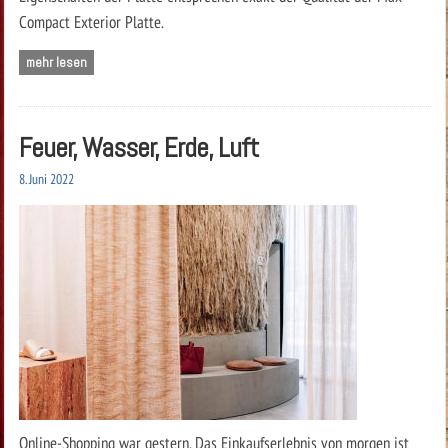
Compact Exterior Platte.
mehr lesen
Feuer, Wasser, Erde, Luft
8. Juni 2022
Online-Shopping war gestern. Das Einkaufserlebnis von morgen ist