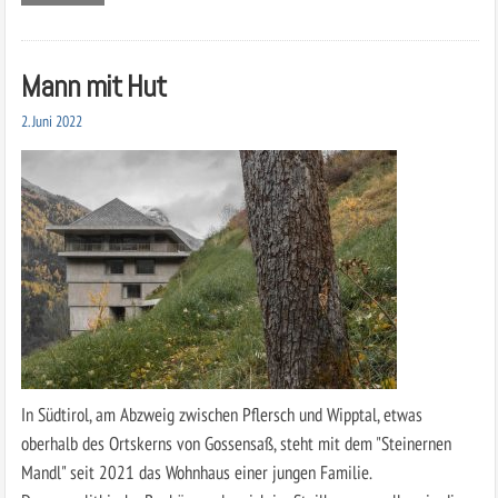
Mann mit Hut
2. Juni 2022
In Südtirol, am Abzweig zwischen Pflersch und Wipptal, etwas
oberhalb des Ortskerns von Gossensaß, steht mit dem "Steinernen
Mandl" seit 2021 das Wohnhaus einer jungen Familie.