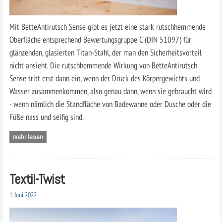
Mit BetteAntirutsch Sense gibt es jetzt eine stark rutschhemmende
Oberfläche entsprechend Bewertungsgruppe C (DIN 51097) für
glänzenden, glasierten Titan-Stahl, der man den Sicherheitsvorteil
nicht ansieht. Die rutschhemmende Wirkung von BetteAntirutsch
Sense tritt erst dann ein, wenn der Druck des Körpergewichts und
Wasser zusammenkommen, also genau dann, wenn sie gebraucht wird
- wenn nämlich die Standfläche von Badewanne oder Dusche oder die
Füße nass und seifig sind.
mehr lesen
Textil-Twist
1. Juni 2022