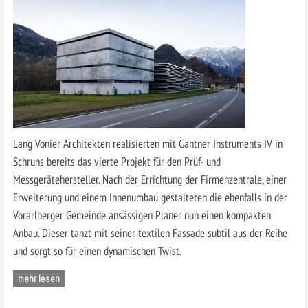
Lang Vonier Architekten realisierten mit Gantner Instruments IV in
Schruns bereits das vierte Projekt für den Prüf- und
Messgerätehersteller. Nach der Errichtung der Firmenzentrale, einer
Erweiterung und einem Innenumbau gestalteten die ebenfalls in der
Vorarlberger Gemeinde ansässigen Planer nun einen kompakten
Anbau. Dieser tanzt mit seiner textilen Fassade subtil aus der Reihe
und sorgt so für einen dynamischen Twist.
mehr lesen