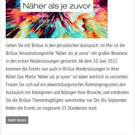
Gehen Sie mit Brillux in den persönlichen Austausch: Im Mai ist die
Brillux Veranstaltungsreihe "Näher als je zuvor" mit großer Resonanz
in den ersten Niederlassungen gestartet. Ab dem 10. Juni 2022
kommen die Events nun auch in Brillux Niederlassungen in Ihrer
Nähe! Das Motto "Näher als je zuvor" ist dabei wörtlich zu verstehen:
Freuen Sie sich auf ein abwechslungsreiches Rahmenprogramm, den
Austausch mit Kolleginnen und Kollegen Ihrer Branche, und entdecken
Sie die Brillux Themenhighlights unmittelbar vor Ort. Bis September
finden die Events an insgesamt 25 Standorten statt.
mehr lesen