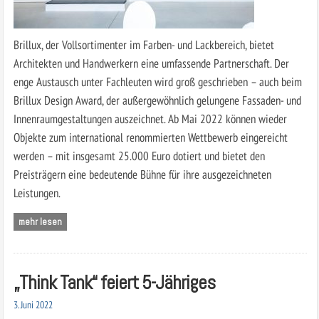
Brillux, der Vollsortimenter im Farben- und Lackbereich, bietet
Architekten und Handwerkern eine umfassende Partnerschaft. Der
enge Austausch unter Fachleuten wird groß geschrieben – auch beim
Brillux Design Award, der außergewöhnlich gelungene Fassaden- und
Innenraumgestaltungen auszeichnet. Ab Mai 2022 können wieder
Objekte zum international renommierten Wettbewerb eingereicht
werden – mit insgesamt 25.000 Euro dotiert und bietet den
Preisträgern eine bedeutende Bühne für ihre ausgezeichneten
Leistungen.
mehr lesen
„Think Tank“ feiert 5-Jähriges
3. Juni 2022