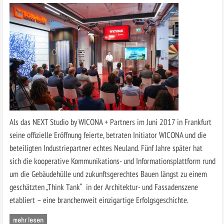
Als das NEXT Studio by WICONA + Partners im Juni 2017 in Frankfurt
seine offizielle Eröffnung feierte, betraten Initiator WICONA und die
beteiligten Industriepartner echtes Neuland. Fünf Jahre später hat
sich die kooperative Kommunikations- und Informationsplattform rund
um die Gebäudehülle und zukunftsgerechtes Bauen längst zu einem
geschätzten „Think Tank“ in der Architektur- und Fassadenszene
etabliert – eine branchenweit einzigartige Erfolgsgeschichte.
mehr lesen