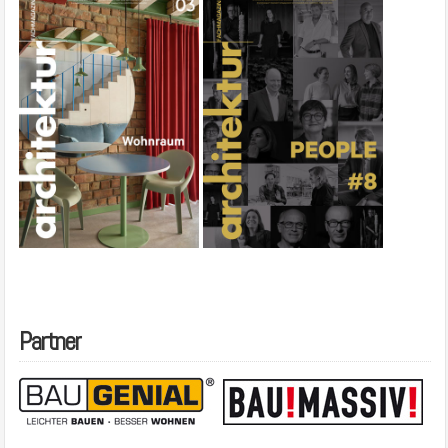
Partner