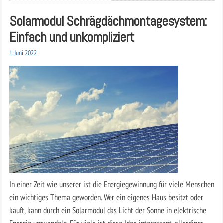
Solarmodul Schrägdächmontagesystem:
Einfach und unkompliziert
1. Juni 2022
In einer Zeit wie unserer ist die Energiegewinnung für viele Menschen
ein wichtiges Thema geworden. Wer ein eigenes Haus besitzt oder
kauft, kann durch ein Solarmodul das Licht der Sonne in elektrische
Energie umwandeln. Für viele ist diese Idee interessant, allerdings