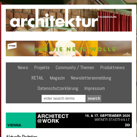
News
Projekte
Community / Themen
Produktnews
RETAIL
Magazin
Newsletteranmeldung
Datenschutzerklärung
Impressum