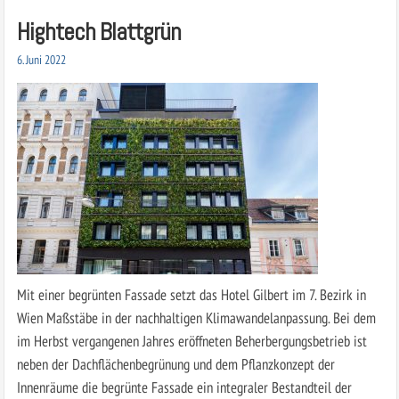
Hightech Blattgrün
6. Juni 2022
Mit einer begrünten Fassade setzt das Hotel Gilbert im 7. Bezirk in
Wien Maßstäbe in der nachhaltigen Klimawandelanpassung. Bei dem
im Herbst vergangenen Jahres eröffneten Beherbergungsbetrieb ist
neben der Dachflächenbegrünung und dem Pflanzkonzept der
Innenräume die begrünte Fassade ein integraler Bestandteil der