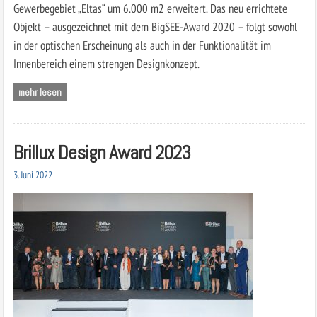
Gewerbegebiet ­„Eltas“ um 6.000 m2 erweitert. Das neu errichtete
Objekt – ausgezeichnet mit dem BigSEE-Award 2020 – folgt sowohl
in der optischen Erscheinung als auch in der Funktionalität im
Innenbereich einem strengen Designkonzept.
mehr lesen
Brillux Design Award 2023
3. Juni 2022