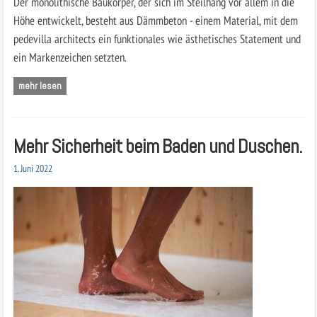
Der monolithische Baukörper, der sich im Steilhang vor allem in die
Höhe entwickelt, besteht aus Dämmbeton - einem Material, mit dem
pedevilla architects ein funktionales wie ästhetisches Statement und
ein Markenzeichen setzten.
mehr lesen
Mehr Sicherheit beim Baden und Duschen.
1. Juni 2022