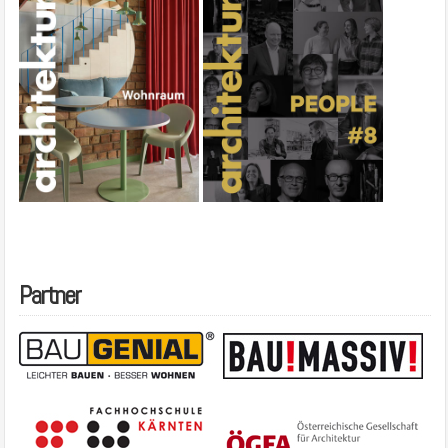
Partner