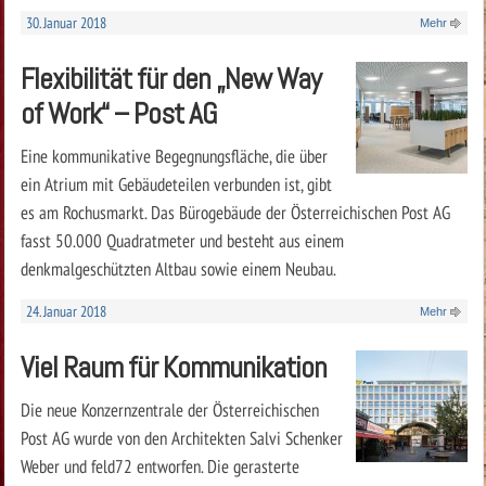
30. Januar 2018
Mehr
Flexibilität für den „New Way
of Work“ – Post AG
Eine kommunikative Begegnungsfläche, die über
ein Atrium mit Gebäudeteilen verbunden ist, gibt
es am Rochusmarkt. Das Bürogebäude der Österreichischen Post AG
fasst 50.000 Quadratmeter und besteht aus einem
denkmalgeschützten Altbau sowie einem Neubau.
24. Januar 2018
Mehr
Viel Raum für Kommunikation
Die neue Konzernzentrale der Österreichischen
Post AG wurde von den Architekten Salvi Schenker
Weber und feld72 entworfen. Die gerasterte