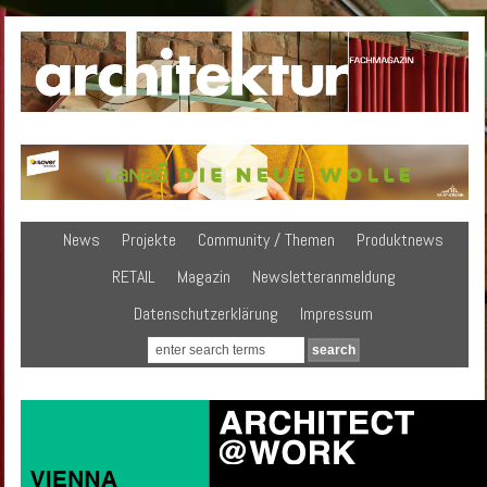
News
Projekte
Community / Themen
Produktnews
RETAIL
Magazin
Newsletteranmeldung
Datenschutzerklärung
Impressum