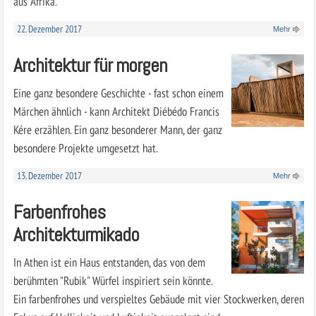
aus Afrika.
22. Dezember 2017
Mehr
Architektur für morgen
Eine ganz besondere Geschichte - fast schon einem
Märchen ähnlich - kann Architekt Diébédo Francis
Kére erzählen. Ein ganz besonderer Mann, der ganz
besondere Projekte umgesetzt hat.
13. Dezember 2017
Mehr
Farbenfrohes
Architekturmikado
In Athen ist ein Haus entstanden, das von dem
berühmten "Rubik" Würfel inspiriert sein könnte.
Ein farbenfrohes und verspieltes Gebäude mit vier Stockwerken, deren