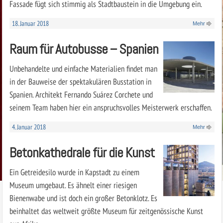
Fassade fügt sich stimmig als Stadtbaustein in die Umgebung ein.
18. Januar 2018
Mehr
Raum für Autobusse – Spanien
Unbehandelte und einfache Materialien findet man
in der Bauweise der spektakulären Busstation in
Spanien. Architekt Fernando Suárez Corchete und
seinem Team haben hier ein anspruchsvolles Meisterwerk erschaffen.
4. Januar 2018
Mehr
Betonkathedrale für die Kunst
Ein Getreidesilo wurde in Kapstadt zu einem
Museum umgebaut. Es ähnelt einer riesigen
Bienenwabe und ist doch ein großer Betonklotz. Es
beinhaltet das weltweit größte Museum für zeitgenössische Kunst