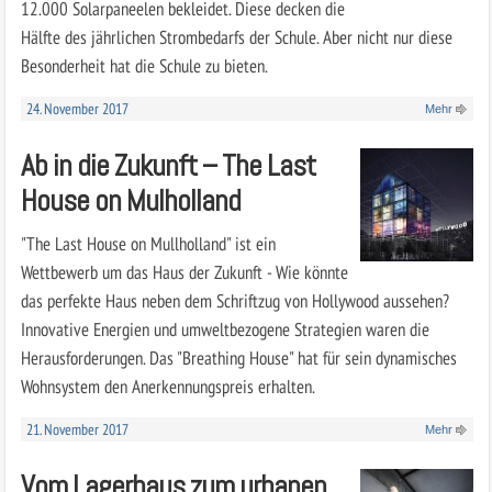
12.000 Solarpaneelen bekleidet. Diese decken die
Hälfte des jährlichen Strombedarfs der Schule. Aber nicht nur diese
Besonderheit hat die Schule zu bieten.
24. November 2017
Mehr
Ab in die Zukunft – The Last
House on Mulholland
"The Last House on Mullholland" ist ein
Wettbewerb um das Haus der Zukunft - Wie könnte
das perfekte Haus neben dem Schriftzug von Hollywood aussehen?
Innovative Energien und umweltbezogene Strategien waren die
Herausforderungen. Das "Breathing House" hat für sein dynamisches
Wohnsystem den Anerkennungspreis erhalten.
21. November 2017
Mehr
Vom Lagerhaus zum urbanen