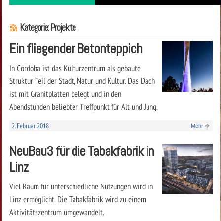
Kategorie: Projekte
Ein fliegender Betonteppich
In Cordoba ist das Kulturzentrum als gebaute
Struktur Teil der Stadt, Natur und Kultur. Das Dach
ist mit Granitplatten belegt und in den
Abendstunden beliebter Treffpunkt für Alt und Jung.
2. Februar 2018
Mehr
NeuBau3 für die Tabakfabrik in
Linz
Viel Raum für unterschiedliche Nutzungen wird in
Linz ermöglicht. Die Tabakfabrik wird zu einem
Aktivitätszentrum umgewandelt.