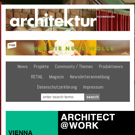
News
Projekte
Community / Themen
Produktnews
RETAIL
Magazin
Newsletteranmeldung
Datenschutzerklärung
Impressum