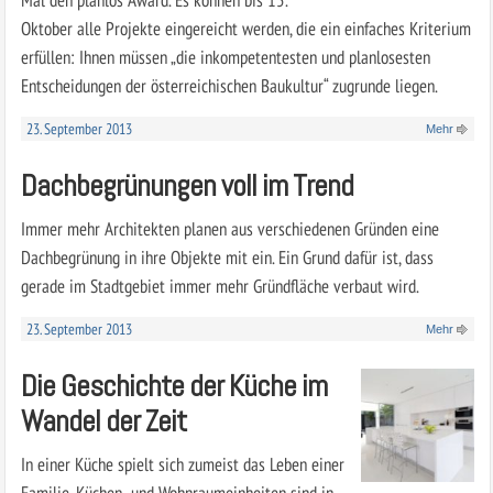
Oktober alle Projekte eingereicht werden, die ein einfaches Kriterium
erfüllen: Ihnen müssen „die inkompetentesten und planlosesten
Entscheidungen der österreichischen Baukultur“ zugrunde liegen.
23. September 2013
Mehr
Dachbegrünungen voll im Trend
Immer mehr Architekten planen aus verschiedenen Gründen eine
Dachbegrünung in ihre Objekte mit ein. Ein Grund dafür ist, dass
gerade im Stadtgebiet immer mehr Gründfläche verbaut wird.
23. September 2013
Mehr
Die Geschichte der Küche im
Wandel der Zeit
In einer Küche spielt sich zumeist das Leben einer
Familie. Küchen- und Wohnraumeinheiten sind in