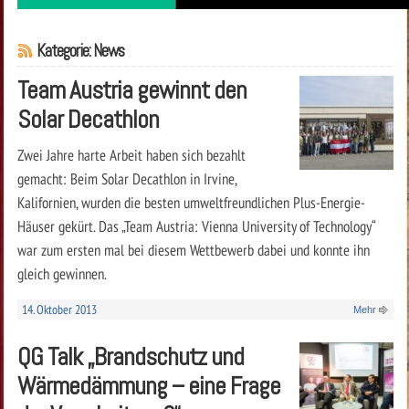
Kategorie: News
Team Austria gewinnt den
Solar Decathlon
Zwei Jahre harte Arbeit haben sich bezahlt
gemacht: Beim Solar Decathlon in Irvine,
Kalifornien, wurden die besten umweltfreundlichen Plus-Energie-
Häuser gekürt. Das „Team Austria: Vienna University of Technology“
war zum ersten mal bei diesem Wettbewerb dabei und konnte ihn
gleich gewinnen.
14. Oktober 2013
Mehr
QG Talk „Brandschutz und
Wärmedämmung – eine Frage