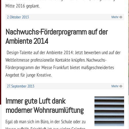
Mitte 2016 geplant.
2. Oktober 2013
Mehr
Nachwuchs-Förderprogramm auf der
Ambiente 2014
Design-Talente auf der Ambiente 2014: Jetzt bewerben und auf der
Weltleitmesse professionelle Kontakte knüpfen. Nachwuchs-
Förderprogramm der Messe Frankfurt bietet maßgeschneidertes
Angebot für junge Kreative.
27. September 2013
Mehr
Immer gute Luft dank
moderner Wohnraumlüftung
Egal ob man sich im Büro, in der Schule oder zu
Hause aufhält, Frischluft ist aus vielen Gründen