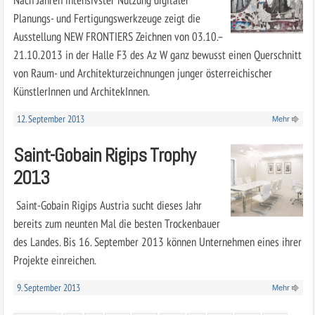
Planungs- und Fertigungswerkzeuge zeigt die
Ausstellung NEW FRONTIERS Zeichnen von 03.10.–
21.10.2013 in der Halle F3 des Az W ganz bewusst einen Querschnitt
von Raum- und Architekturzeichnungen junger österreichischer
KünstlerInnen und ArchitekInnen.
12. September 2013
Mehr
Saint-Gobain Rigips Trophy
2013
Saint-Gobain Rigips Austria sucht dieses Jahr
bereits zum neunten Mal die besten Trockenbauer
des Landes. Bis 16. September 2013 können Unternehmen eines ihrer
Projekte einreichen.
9. September 2013
Mehr