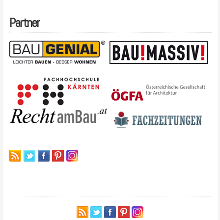
Partner