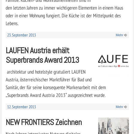
den letzten Jahren zu immer wichtigeren Elementen in einem Haus
oder in einer Wohnung fungiert. Die Küche ist der Mittelpunkt des
Lebens.
23. September 2013
Mehr
LAUFEN Austria erhält
Superbrands Award 2013
architektur und hotelstyle gratuliert LAUFEN
Austria, österreichischer Marktführer für Bad und
Sanitär, der für seine konsequente Markenarbeit mit dem
„Superbrands Award Austria 2013“ ausgezeichnet wurde.
12. September 2013
Mehr
NEW FRONTIERS Zeichnen
Nach Jahren intensivster Nutzung digitaler