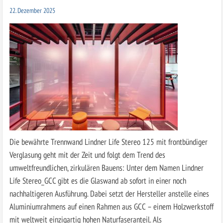
22. Dezember 2025
Die bewährte Trennwand Lindner Life Stereo 125 mit frontbündiger
Verglasung geht mit der Zeit und folgt dem Trend des
umweltfreundlichen, zirkulären Bauens: Unter dem Namen Lindner
Life Stereo_GCC gibt es die Glaswand ab sofort in einer noch
nachhaltigeren Ausführung. Dabei setzt der Hersteller anstelle eines
Aluminiumrahmens auf einen Rahmen aus GCC – einem Holzwerkstoff
mit weltweit einzigartig hohen Naturfaseranteil. Als