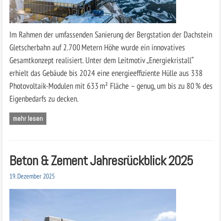
Im Rahmen der umfassenden Sanierung der Bergstation der Dachstein
Gletscherbahn auf 2.700 Metern Höhe wurde ein innovatives
Gesamtkonzept realisiert. Unter dem Leitmotiv „Energiekristall“
erhielt das Gebäude bis 2024 eine energieeffiziente Hülle aus 338
Photovoltaik-Modulen mit 633 m² Fläche – genug, um bis zu 80 % des
Eigenbedarfs zu decken.
mehr lesen
Beton & Zement Jahresrückblick 2025
19. Dezember 2025