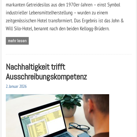
markanten Getreidesilos aus den 1970er-Jahren – einst Symbol
industrieller Lebensmittelherstellung – wurden zu einem
zeitgenössischen Hotel transformiert. Das Ergebnis ist das John &
Will Silo-Hotel, benannt nach den beiden Kellogg-Brüdern.
mehr lesen
Nachhaltigkeit trifft
Ausschreibungskompetenz
2. Januar 2026