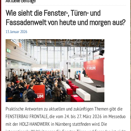
Aktuelle Beiträge
Wie sieht die Fenster-, Türen- und
Fassadenwelt von heute und morgen aus?
13. Januar 2026
Praktische Antworten zu aktuellen und zukünftigen Themen gibt die
FENSTERBAU FRONTALE, die vom 24. bis 27. März 2026 im Messeduo
mit der HOLZ-HANDWERK in Nürnberg stattfinden wird. Die