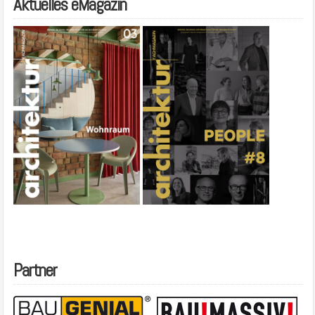
Aktuelles eMagazin
Partner