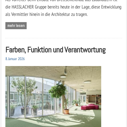
die HASSLACHER Gruppe bereits heute in der Lage, diese Entwicklung
als Vermittler hinein in die Architektur zu tragen.
mehr lesen
Farben, Funktion und Verantwortung
8. Januar 2026