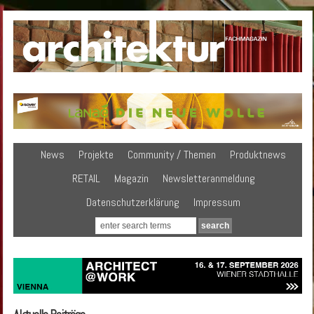
News
Projekte
Community / Themen
Produktnews
RETAIL
Magazin
Newsletteranmeldung
Datenschutzerklärung
Impressum