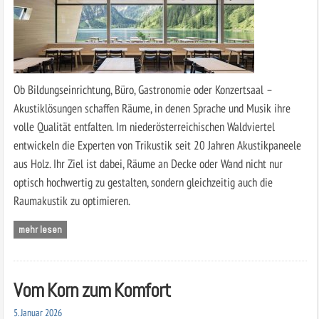
Ob Bildungseinrichtung, Büro, Gastronomie oder Konzertsaal –
Akustiklösungen schaffen Räume, in denen Sprache und Musik ihre
volle Qualität entfalten. Im niederösterreichischen Waldviertel
entwickeln die Experten von Trikustik seit 20 Jahren Akustikpaneele
aus Holz. Ihr Ziel ist dabei, Räume an Decke oder Wand nicht nur
optisch hochwertig zu gestalten, sondern gleichzeitig auch die
Raumakustik zu optimieren.
mehr lesen
Vom Korn zum Komfort
5. Januar 2026