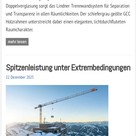
Doppelverglasung sorgt das Lindner Trennwandsystem für Separation
und Transparenz in allen Räumlichkeiten. Der schiefergrau geölte GCC
Holzrahmen unterstreicht dabei einen eleganten, lichtdurchfluteten
Raumcharakter.
mehr lesen
Spitzenleistung unter Extrembedingungen
22. Dezember 2025