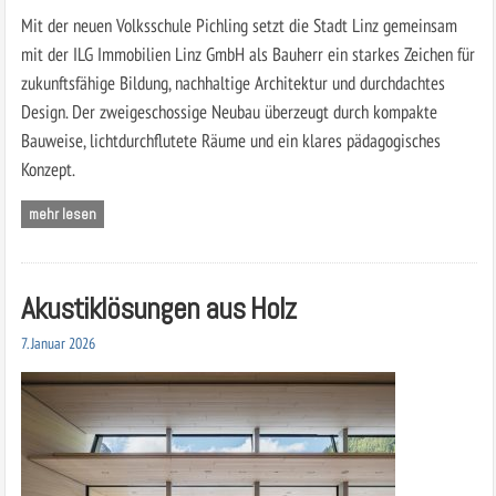
Mit der neuen Volksschule Pichling setzt die Stadt Linz gemeinsam
mit der ILG Immobilien Linz GmbH als Bauherr ein starkes Zeichen für
zukunftsfähige Bildung, nachhaltige Architektur und durchdachtes
Design. Der zweigeschossige Neubau überzeugt durch kompakte
Bauweise, lichtdurchflutete Räume und ein klares pädagogisches
Konzept.
mehr lesen
Akustiklösungen aus Holz
7. Januar 2026