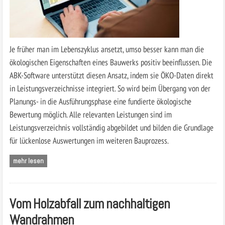
Je früher man im Lebenszyklus ansetzt, umso besser kann man die
ökologischen Eigenschaften eines Bauwerks positiv beeinflussen. Die
ABK-Software unterstützt diesen Ansatz, indem sie ÖKO-Daten direkt
in Leistungsverzeichnisse integriert. So wird beim Übergang von der
Planungs- in die Ausführungsphase eine fundierte ökologische
Bewertung möglich. Alle relevanten Leistungen sind im
Leistungsverzeichnis vollständig abgebildet und bilden die Grundlage
für lückenlose Auswertungen im weiteren Bauprozess.
mehr lesen
Vom Holzabfall zum nachhaltigen
Wandrahmen