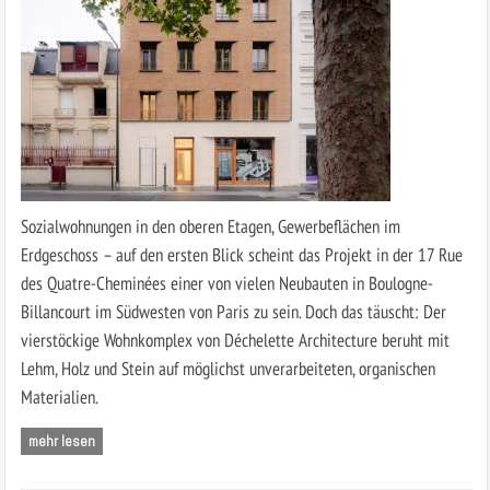
Sozialwohnungen in den oberen Etagen, Gewerbeflächen im
Erdgeschoss – auf den ersten Blick scheint das Projekt in der 17 Rue
des Quatre-Cheminées einer von vielen Neubauten in Boulogne-
Billancourt im Südwesten von Paris zu sein. Doch das täuscht: Der
vierstöckige Wohnkomplex von Déchelette Architecture beruht mit
Lehm, Holz und Stein auf möglichst unverarbeiteten, organischen
Materialien.
mehr lesen