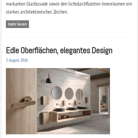
markanten Glasfassade sowie den lichtdurchfluteten Innenräumen ein
starkes architektonisches Zeichen.
mehr lesen
Edle Oberflächen, elegantes Design
3. August 2026