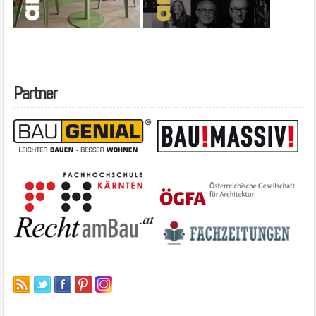
Partner