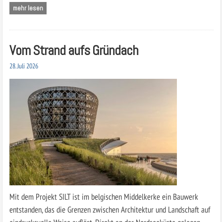
mehr lesen
Vom Strand aufs Gründach
28. Juli 2026
Mit dem Projekt SILT ist im belgischen Middelkerke ein Bauwerk
entstanden, das die Grenzen zwischen Architektur und Landschaft auf