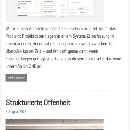
Wer in einem Architektur- oder Ingenieurbüro arbeitet, kennt das
Problem: Projektdaten liegen in einem System, Zeiterfassung in
einem anderen, Honorar­abrechnungen irgendwo dazwischen. Der
Überblick kostet Zeit – und fehlt oft genau dann, wenn
Entscheidungen gefragt sind. Genau an diesem Punkt setzt das neue
untermStrich ONE an.
mehr lesen
Strukturierte Offenheit
4. August 2026