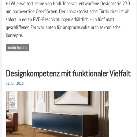
HEWI erweitert seine von Hadi Teherani entworfene Designserie 270
um hochwertige Oberflächen. Der charakteristische Türdrücker ist ab
sofort in edlen PVD-Beschichtungen erhältlich – in fünf matt
geschliffenen Farbvarianten für anspruchsvolle architektonische
Konzepte.
mehr lesen
Designkompetenz mit funktionaler Vielfalt
31. Juli 2026