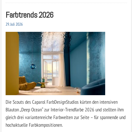
Farbtrends 2026
29. Juli 2026
Die Scouts des Caparol FarbDesignStudios kürten den intensiven
Blauton „Deep ­Ocean“ zur Interior-Trendfarbe 2026 und stellten ihm
gleich drei variantenreiche Farbwelten zur Seite – für spannende und
hochaktuelle Farbkompositionen.