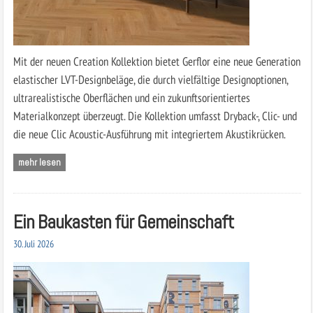
Mit der neuen Creation Kollektion bietet Gerflor eine neue Generation
elastischer LVT-Designbeläge, die durch vielfältige Designoptionen,
ultrarealistische Oberflächen und ein zukunftsorientiertes
Materialkonzept überzeugt. Die Kollektion umfasst Dryback-, Clic- und
die neue Clic Acoustic-Ausführung mit integriertem Akustikrücken.
mehr lesen
Ein Baukasten für Gemeinschaft
30. Juli 2026