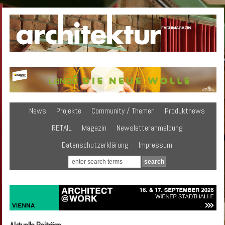
News
Projekte
Community / Themen
Produktnews
RETAIL
Magazin
Newsletteranmeldung
Datenschutzerklärung
Impressum