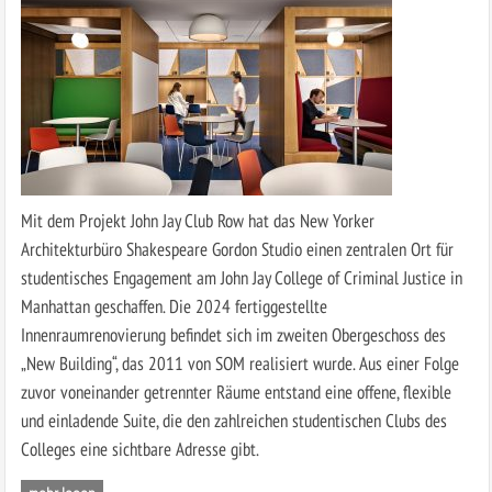
Mit dem Projekt John Jay Club Row hat das New Yorker
Architekturbüro ­Shakespeare Gordon Studio einen zentralen Ort für
studentisches Engagement am John Jay College of Criminal Justice in
Manhattan geschaffen. Die 2024 fertiggestellte
Innenraumrenovierung befindet sich im zweiten Obergeschoss des
„New Building“, das 2011 von SOM realisiert wurde. Aus einer Folge
zuvor voneinander getrennter Räume entstand eine offene, flexible
und einladende Suite, die den zahlreichen studentischen Clubs des
Colleges eine sichtbare Adresse gibt.