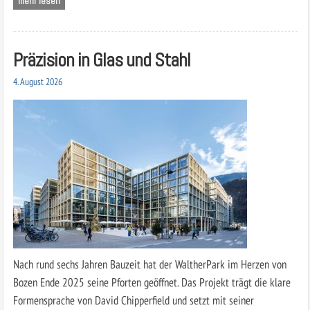
mehr lesen
Präzision in Glas und Stahl
4. August 2026
Nach rund sechs Jahren Bauzeit hat der WaltherPark im Herzen von
Bozen Ende 2025 seine Pforten geöffnet. Das Projekt trägt die klare
Formensprache von David Chipperfield und setzt mit seiner