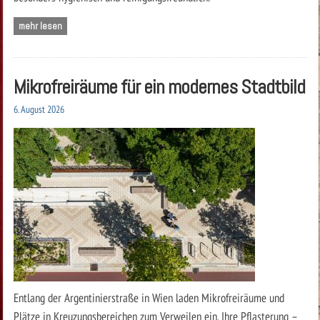
mehr lesen
Mikrofreiräume für ein modernes Stadtbild
6. August 2026
Entlang der Argentinierstraße in Wien laden Mikrofreiräume und
Plätze in Kreuzungsbereichen zum Verweilen ein. Ihre Pflasterung –