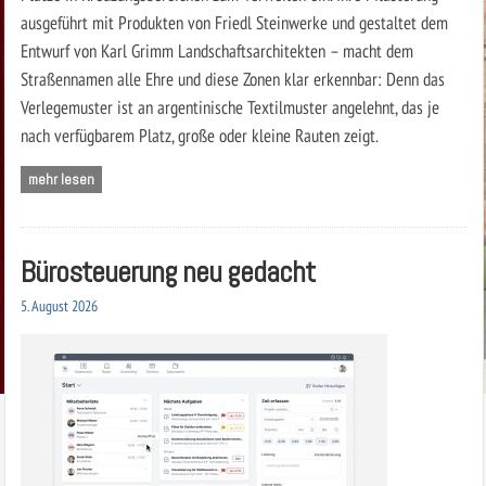
ausgeführt mit Produkten von Friedl Steinwerke und gestaltet dem
Entwurf von Karl Grimm Landschaftsarchitekten – macht dem
Straßennamen alle Ehre und diese Zonen klar erkennbar: Denn das
Verlegemuster ist an argentinische Textilmuster angelehnt, das je
nach verfügbarem Platz, große oder kleine Rauten zeigt.
mehr lesen
Bürosteuerung neu gedacht
5. August 2026