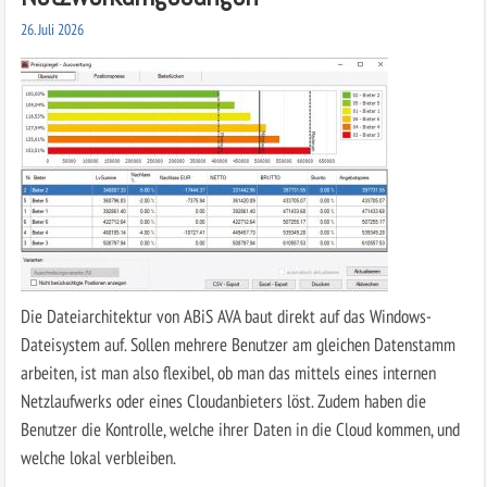
26. Juli 2026
Die Dateiarchitektur von ABiS AVA baut direkt auf das Windows-
Dateisystem auf. Sollen mehrere Benutzer am gleichen Datenstamm
arbeiten, ist man also flexibel, ob man das mittels eines internen
Netzlaufwerks oder eines Cloudanbieters löst. Zudem haben die
Benutzer die Kontrolle, welche ihrer Daten in die Cloud kommen, und
welche lokal verbleiben.