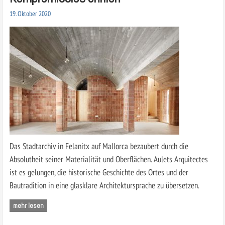
19. Oktober 2020
Das Stadtarchiv in Felanitx auf Mallorca bezaubert durch die
Absolutheit seiner Materialität und Oberflächen. Aulets Arquitectes
ist es gelungen, die historische Geschichte des Ortes und der
Bautradition in eine glasklare Architektursprache zu übersetzen.
mehr lesen