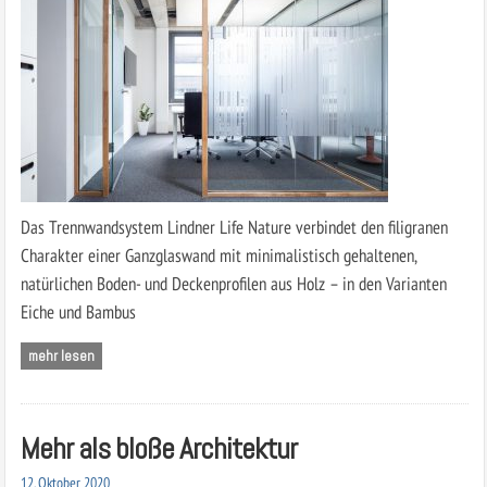
Das Trennwandsystem Lindner Life Nature verbindet den filigranen
Charakter einer Ganzglaswand mit minimalistisch gehaltenen,
natürlichen Boden- und Deckenprofilen aus Holz – in den Varianten
Eiche und Bambus
mehr lesen
Mehr als bloße Architektur
12. Oktober 2020