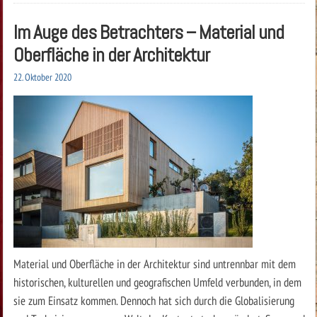
Im Auge des Betrachters – Material und
Oberfläche in der Architektur
22. Oktober 2020
Material und Oberfläche in der Architektur sind untrennbar mit dem
historischen, kulturellen und geografischen Umfeld verbunden, in dem
sie zum Einsatz kommen. Dennoch hat sich durch die Globalisierung