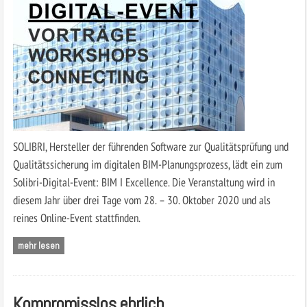
SOLIBRI, Hersteller der führenden Software zur Qualitätsprüfung und
Qualitätssicherung im digitalen BIM-Planungsprozess, lädt ein zum
Solibri-Digital-Event: BIM I Excellence. Die Veranstaltung wird in
diesem Jahr über drei Tage vom 28. – 30. Oktober 2020 und als
reines Online-Event stattfinden.
mehr lesen
Kompromisslos ehrlich