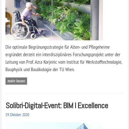
Die optimale Begrünungsstrategie für Alten- und Pflegeheime
ergründet derzeit ein interdisziplinäres Forschungsprojekt unter der
Leitung von Prof. Azra Korjenic vom Institut für Werkstofftechnologie,
Bauphysik und Bauökologie der TU Wien.
mehr lesen
Solibri-Digital-Event: BIM I Excellence
19. Oktober 2020