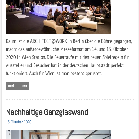
Kaum ist die ARCHITECT@WORK in Berlin über die Bühne gegangen,
macht das außergewöhnliche Messeformat am 14. und 15. Oktober
2020 in Wien Station. Die Feuertaufe mit den neuen Spielregeln für
Aussteller und Besucher hat in der deutschen Hauptstadt perfekt
funktioniert. Auch für Wien ist man bestens gerüstet.
mehr lesen
Nachhaltige Ganzglaswand
13. Oktober 2020