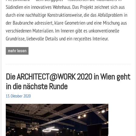
Südindien ein innovatives Wohnhaus. Das Projekt zeichnet sich aus
durch eine nachhaltige Konstruktionsweise, die das Abfallproblem in
der Baubranche adressiert, klare Geometrien und eine Mischung aus
verschiedenen Materialien. Im Inneren gibt es unkonventionelle
Grundrisse, liebevolle Details und ein recyceltes Interieur.
mehr lesen
Die ARCHITECT@WORK 2020 in Wien geht
in die nächste Runde
13. Oktober 2020