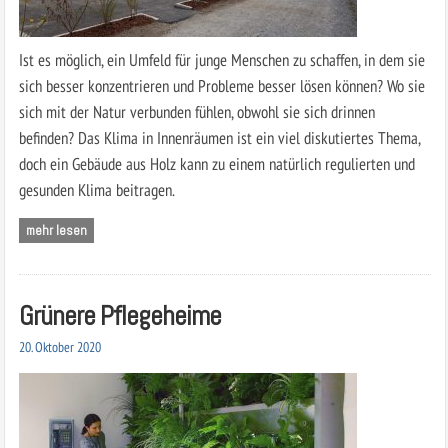
Ist es möglich, ein Umfeld für junge Menschen zu schaffen, in dem sie
sich besser konzentrieren und Probleme besser lösen können? Wo sie
sich mit der Natur verbunden fühlen, obwohl sie sich drinnen
befinden? Das Klima in Innenräumen ist ein viel diskutiertes Thema,
doch ein Gebäude aus Holz kann zu einem natürlich regulierten und
gesunden Klima beitragen.
mehr lesen
Grünere Pflegeheime
20. Oktober 2020