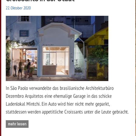
22. Oktober 2020
In São Paolo verwandelte das brasilianische Architekturbüro
Dezembro Arquitetos eine ehemalige Garage in das schicke
Ladenlokal Mintchi. Ein Auto wird hier nicht mehr geparkt,
stattdessen werden appetitliche Croissants unter die Leute gebracht.
mehr lesen