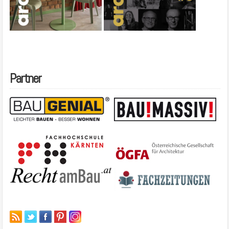
Partner