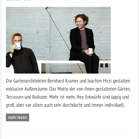
Die Gartenarchitekten Bernhard Kramer und Joachim Hirzi gestalten
exklusive Außenräume. Das Motto der von ihnen gestalteten Gärten,
Terrassen und Balkone: Mehr ist mehr. Ihre Entwürfe sind üppig und
groß, aber vor allem auch sehr durchdacht und immer individuell.
mehr lesen