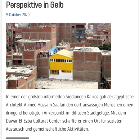
Perspektive in Gelb
9. Oktober 2020
In einer der größten informellen Siedlungen Kairos gab der ägyptische
Architekt Ahmed Hossam Saafan den dort ansässigen Menschen einen
dringend benötigten Ankerpunkt im diffusen Stadtgefüge. Mit dem
Dawar El Ezba Cultural Center schaffte er einen Ort für sozialen
Austausch und gemeinschaftliche Aktivitäten.