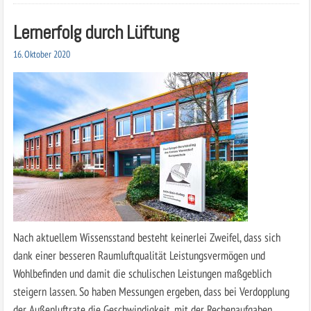
Lernerfolg durch Lüftung
16. Oktober 2020
Nach aktuellem Wissensstand besteht keinerlei Zweifel, dass sich
dank einer besseren Raumluftqualität Leistungsvermögen und
Wohlbefinden und damit die schulischen Leistungen maßgeblich
steigern lassen. So haben Messungen ergeben, dass bei Verdopplung
der Außenluftrate die Geschwindigkeit, mit der Rechenaufgaben