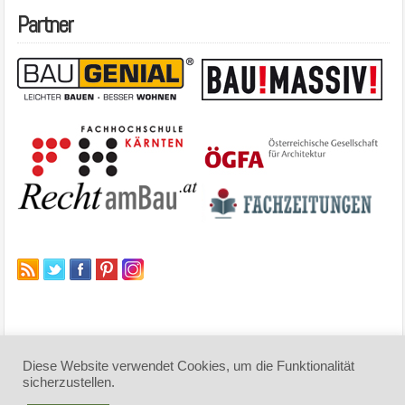
Partner
Diese Website verwendet Cookies, um die Funktionalität
sicherzustellen.