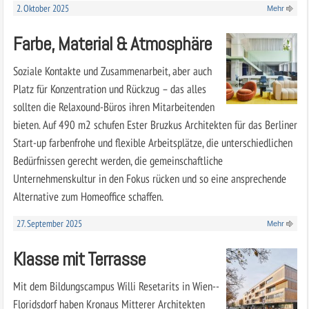
2. Oktober 2025
Mehr
Farbe, Material & Atmosphäre
Soziale Kontakte und Zusammenarbeit, aber auch
Platz für Konzentration und Rückzug – das alles
sollten die Relaxound-Büros ihren Mitarbeitenden
bieten. Auf 490 m2 schufen Ester Bruzkus Architekten für das Berliner
Start-up farbenfrohe und flexible Arbeitsplätze, die unterschiedlichen
Bedürfnissen gerecht werden, die gemeinschaftliche
Unternehmenskultur in den Fokus rücken und so eine ansprechende
Alternative zum Homeoffice schaffen.
27. September 2025
Mehr
Klasse mit Terrasse
Mit dem Bildungscampus Willi Resetarits in Wien-­
Floridsdorf haben Kronaus Mitterer Architekten