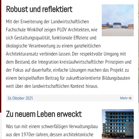
Robust und reflektiert
Mit der Erweiterung der Landwirtschaftlichen
Fachschule Winklhof zeigen PLOV Architekten, wie
sich Gestaltungsqualität, funktionale Effizienz und
ökologische Verantwortung zu einem ganzheitlichen
Architekturansatz verbinden lassen. Der respektvolle Umgang mit
dem Bestand, die Integration kreislaufwirtschaftlicher Prinzipien und
der Fokus auf dauerhafte, einfache Lösungen machen das Projekt zu
einem beispielhaften Beitrag für zukunftsorientierte Bildungsbauten
weit über den landwirtschaftlichen Kontext hinaus.
16. Oktober 2025
Mehr
Zu neuem Leben erweckt
Was tun mit einem schwerfälligen Verwaltungsbau
aus den 1970er-Jahren, dessen architektonische