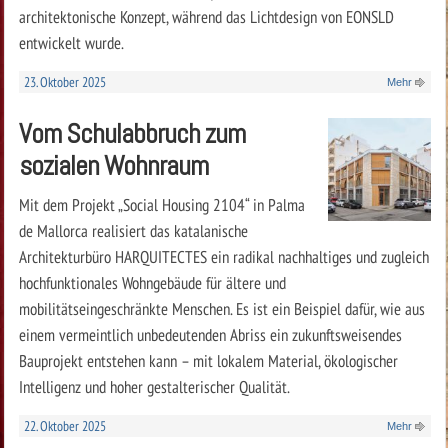
architektonische Konzept, während das Lichtdesign von EONSLD
entwickelt wurde.
23. Oktober 2025
Mehr
Vom Schulabbruch zum
sozialen Wohnraum
Mit dem Projekt „Social Housing 2104“ in Palma
de Mallorca realisiert das katalanische
Architekturbüro HARQUITECTES ein radikal nachhaltiges und zugleich
hochfunktionales Wohngebäude für ältere und
mobilitätseingeschränkte Menschen. Es ist ein Beispiel dafür, wie aus
einem vermeintlich unbedeutenden Abriss ein zukunftsweisendes
Bauprojekt entstehen kann – mit lokalem Material, ökologischer
Intelligenz und hoher gestalterischer Qualität.
22. Oktober 2025
Mehr