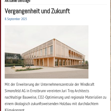
Aktuelle Beiträge
Vergangenheit und Zukunft
8. September 2025
Mit der Erweiterung der Unternehmenszentrale der Windkraft
Simonsfeld AG in Ernstbrunn vereinten Juri Troy Architects
nachhaltige Bauweise, CO2-Optimierung und regionale Materialien zu
einem ökologisch zukunftsweisenden Holzbau mit durchdachtem
Klimakonzept.