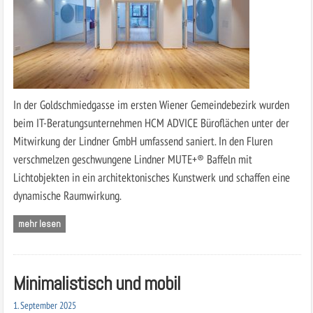
In der Goldschmiedgasse im ersten Wiener Gemeindebezirk wurden
beim IT-Beratungsunternehmen HCM ADVICE Büroflächen unter der
Mitwirkung der Lindner GmbH umfassend saniert. In den Fluren
verschmelzen geschwungene Lindner MUTE+® Baffeln mit
Lichtobjekten in ein architektonisches Kunstwerk und schaffen eine
dynamische Raumwirkung.
mehr lesen
Minimalistisch und mobil
1. September 2025