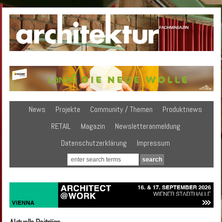
News
Projekte
Community / Themen
Produktnews
RETAIL
Magazin
Newsletteranmeldung
Datenschutzerklärung
Impressum