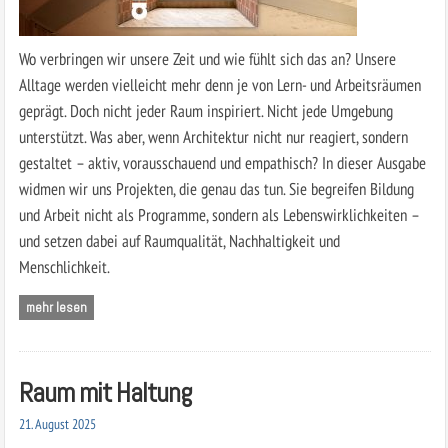
Wo verbringen wir unsere Zeit und wie fühlt sich das an? Unsere
Alltage werden vielleicht mehr denn je von Lern- und Arbeitsräumen
geprägt. Doch nicht jeder Raum inspiriert. Nicht jede Umgebung
unterstützt. Was aber, wenn Architektur nicht nur reagiert, sondern
gestaltet – aktiv, vorausschauend und empathisch? In dieser Ausgabe
widmen wir uns Projekten, die genau das tun. Sie begreifen Bildung
und Arbeit nicht als Programme, sondern als Lebenswirklichkeiten –
und setzen dabei auf Raumqualität, Nachhaltigkeit und
Menschlichkeit.
mehr lesen
Raum mit Haltung
21. August 2025