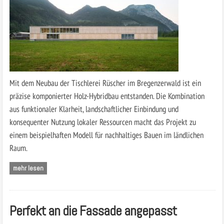
Mit dem Neubau der Tischlerei Rüscher im Bregenzerwald ist ein
präzise komponierter Holz-Hybridbau entstanden. Die Kombination
aus funktionaler Klarheit, landschaftlicher Einbindung und
konsequenter Nutzung lokaler Ressourcen macht das Projekt zu
einem beispielhaften Modell für nachhaltiges Bauen im ländlichen
Raum.
mehr lesen
Perfekt an die Fassade angepasst