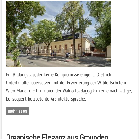
Ein Bildungsbau, der keine Kompromisse eingeht: Dietrich
Untertrifaller übersetzen mit der Erweiterung der Waldorfschule in
Wien-Mauer die Prinzipien der Waldorf­pädagogik in eine nachhaltige,
konsequent holzbetonte Architektursprache.
mehr lesen
Organische Eleganz aus Gmunden