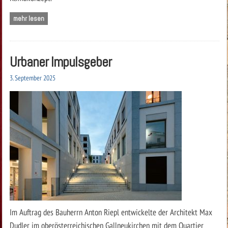
mehr lesen
Urbaner Impulsgeber
3. September 2025
Im Auftrag des Bauherrn Anton Riepl entwickelte der Architekt Max
Dudler im oberösterreichischen Gallneukirchen mit dem Quartier