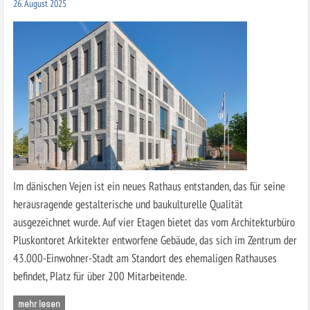
26. August 2025
Im dänischen Vejen ist ein neues Rathaus entstanden, das für seine
herausragende gestalterische und baukulturelle Qualität
ausgezeichnet wurde. Auf vier Etagen bietet das vom Architekturbüro
Pluskontoret Arkitekter entworfene Gebäude, das sich im Zentrum der
43.000-Einwohner-Stadt am Standort des ehemaligen Rathauses
befindet, Platz für über 200 Mitarbeitende.
mehr lesen