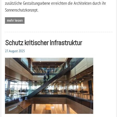
zusätzliche Gestaltungsebene erreichten die Architekten durch ihr
Sonnenschutzkonzept.
mehr lesen
Schutz kritischer Infrastruktur
27. August 2025