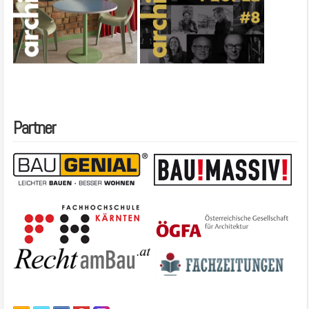
Partner