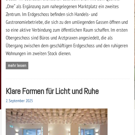
„One“ als Ergänzung zum nahegelegenen Marktplatz ein zweites
Zentrum. Im Erdgeschoss befinden sich Handels- und
Gastronomiebetriebe, die sich zu den umliegenden Gassen öffnen und
so eine aktive Verbindung zum öffentlichen Raum schaffen. Im ersten
Obergeschoss sind Büros und Arztpraxen angesiedelt, die als
Übergang zwischen dem geschäftigen Erdgeschoss und den ruhigeren
Wohnungen im zweiten Stock dienen.
mehr lesen
Klare Formen für Licht und Ruhe
2. September 2025