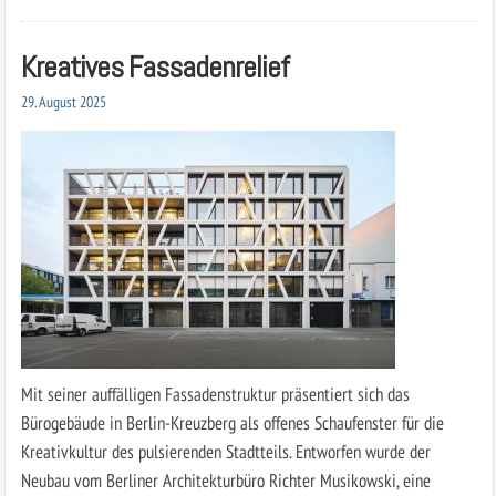
Kreatives Fassadenrelief
29. August 2025
Mit seiner auffälligen Fassadenstruktur präsentiert sich das
Bürogebäude in Berlin-Kreuzberg als offenes Schaufenster für die
Kreativkultur des pulsierenden Stadtteils. Entworfen wurde der
Neubau vom Berliner Architekturbüro Richter Musikowski, eine