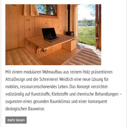
Mit einem modularen Wohnaufbau aus reinem Holz präsentieren
AttiaDesign und die Schreinerei Weidlich eine neue Lösung für
mobiles, ressourcenschonendes Leben. Das Konzept verzichtet
vollständig auf Kunststoffe, Klebstoffe und chemische Behandlungen –
zugunsten eines gesunden Raumklimas und einer konsequent
ökologischen Bauweise.
mehr lesen