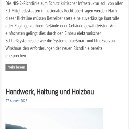
Die NIS-2-Richtlinie zum Schutz kritischer Infrastruktur soll von allen
EU-Mitgliedsstaaten in nationales Recht übertragen werden. Nach
dieser Richtline müssen Betreiber stets eine zuverlässige Kontrolle
aller Zugänge zu ihrem Gelände oder Gebäude gewährleisten. Am
einfachsten gelingt dies durch den Einbau elektronischer
Schließsysteme, die wie die Systeme blueSmart und blueEvo von
Winkhaus den Anforderungen der neuen Richtlinie bereits
entsprechen.
mehr lesen
Handwerk, Haltung und Holzbau
27. August 2025