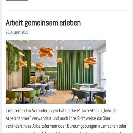
Arbeit gemeinsam erleben
25. August 2025
Tiefgreifenden Veränderungen haben die Mitarbeiter in „hybride
Arbeitnehmer“ verwandelt und auch ihre Sichtweise darüber
verändert, was Arbeitsformen oder Büroumgebungen ausmachen oder